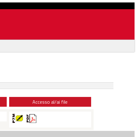
Accesso al/ai file