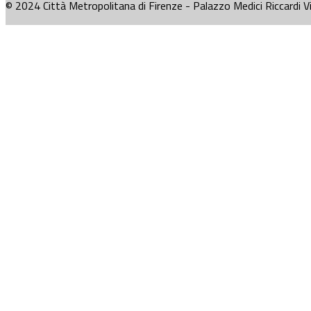
© 2024 Città Metropolitana di Firenze - Palazzo Medici Riccardi V