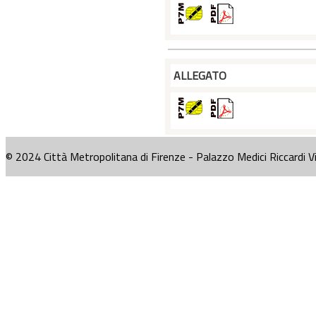
ALLEGATO
© 2024 Città Metropolitana di Firenze - Palazzo Medici Riccardi V