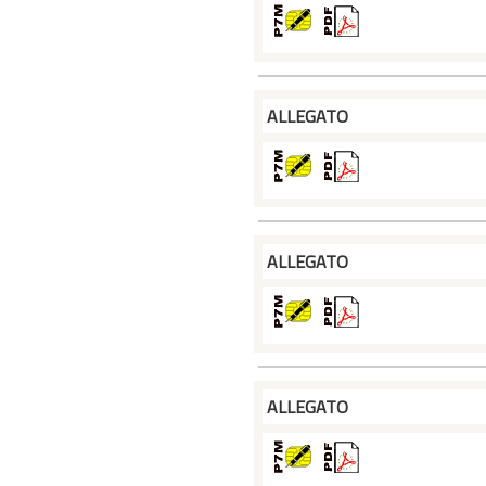
ALLEGATO
ALLEGATO
ALLEGATO