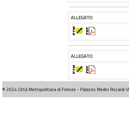
ALLEGATO
ALLEGATO
© 2024 Città Metropolitana di Firenze - Palazzo Medici Riccardi V