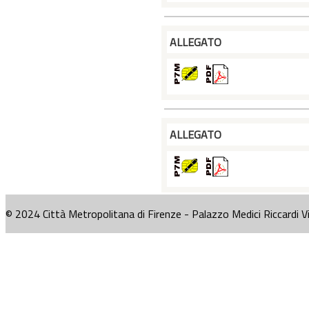
ALLEGATO
ALLEGATO
© 2024 Città Metropolitana di Firenze - Palazzo Medici Riccardi V