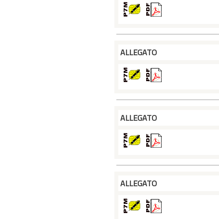
ALLEGATO
ALLEGATO
ALLEGATO