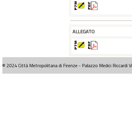
ALLEGATO
© 2024 Città Metropolitana di Firenze - Palazzo Medici Riccardi V