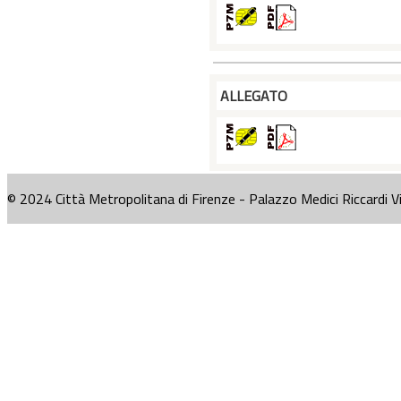
ALLEGATO
© 2024 Città Metropolitana di Firenze - Palazzo Medici Riccardi V