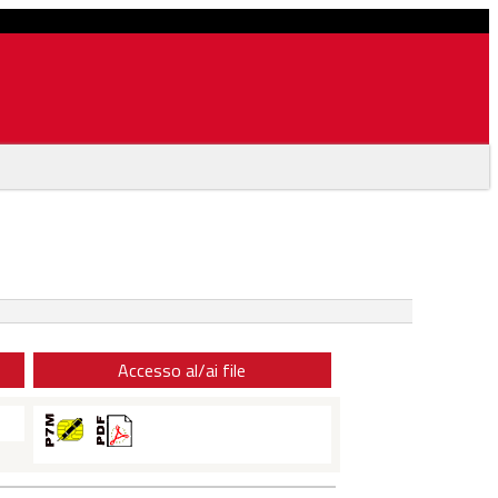
Accesso al/ai file