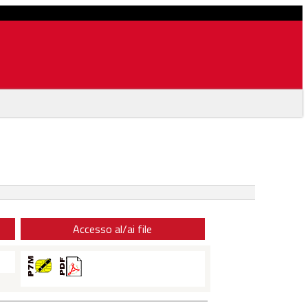
Accesso al/ai file