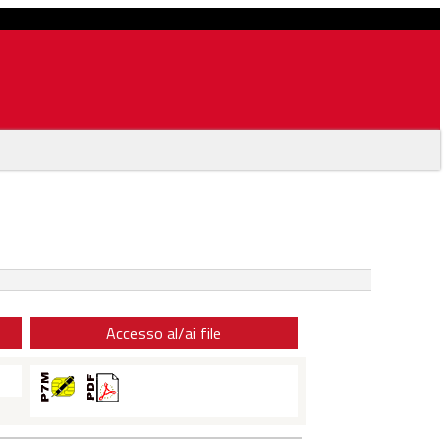
Accesso al/ai file