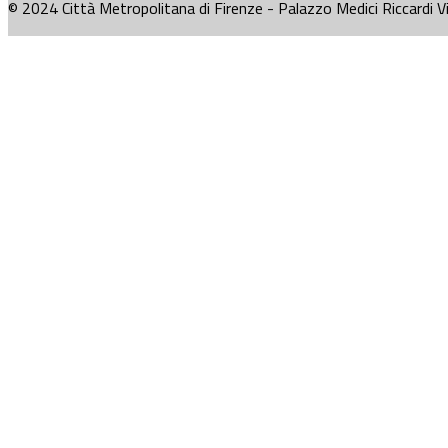
© 2024 Città Metropolitana di Firenze - Palazzo Medici Riccardi V