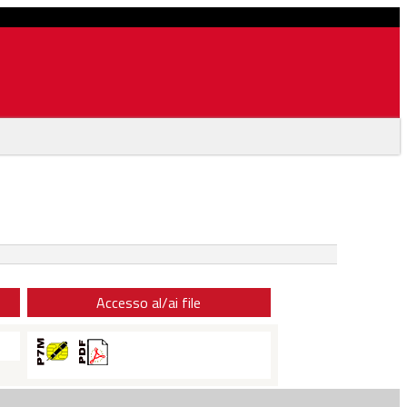
Accesso al/ai file