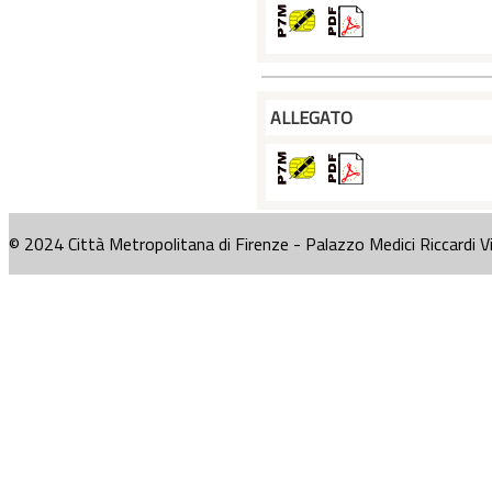
ALLEGATO
© 2024 Città Metropolitana di Firenze - Palazzo Medici Riccardi V