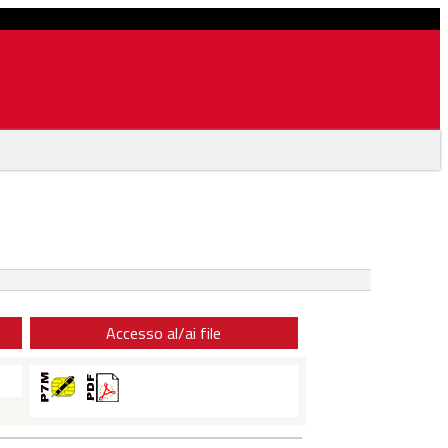
Accesso al/ai file