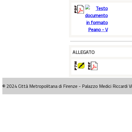
ALLEGATO
© 2024 Città Metropolitana di Firenze - Palazzo Medici Riccardi V