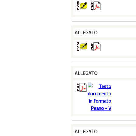
ALLEGATO
ALLEGATO
ALLEGATO