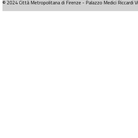
© 2024 Città Metropolitana di Firenze - Palazzo Medici Riccardi V