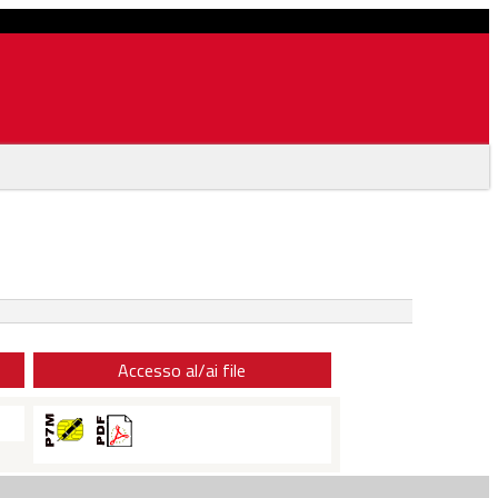
Accesso al/ai file