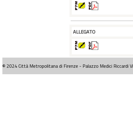
ALLEGATO
© 2024 Città Metropolitana di Firenze - Palazzo Medici Riccardi V