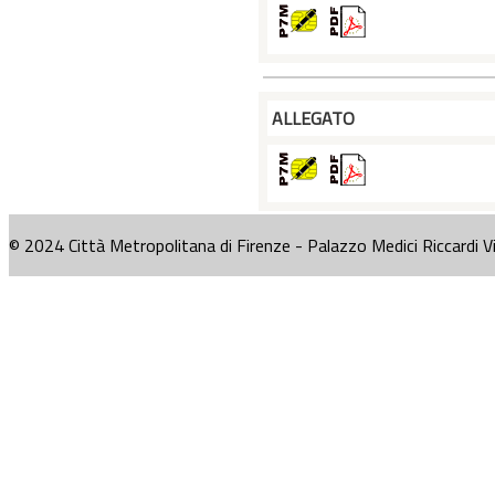
ALLEGATO
© 2024 Città Metropolitana di Firenze - Palazzo Medici Riccardi V