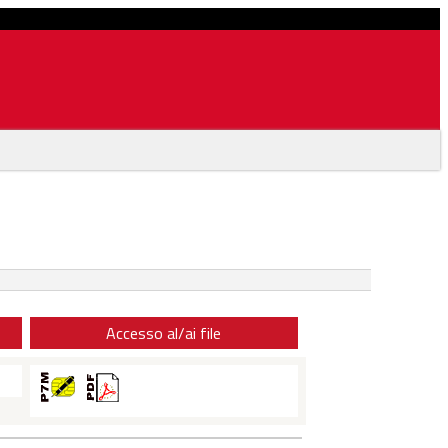
Accesso al/ai file