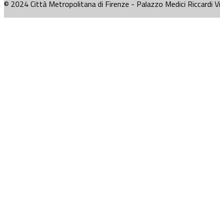
© 2024 Città Metropolitana di Firenze - Palazzo Medici Riccardi V