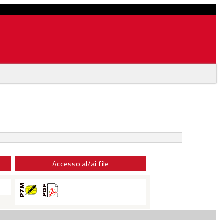
Accesso al/ai file