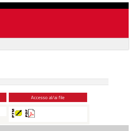
Accesso al/ai file