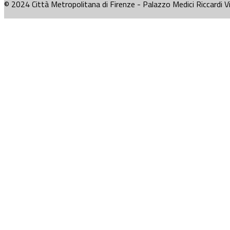
© 2024 Città Metropolitana di Firenze - Palazzo Medici Riccardi V