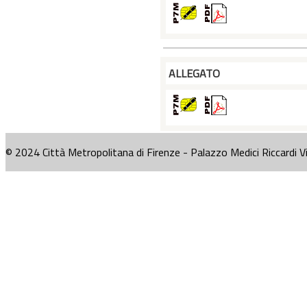
ALLEGATO
© 2024 Città Metropolitana di Firenze - Palazzo Medici Riccardi V