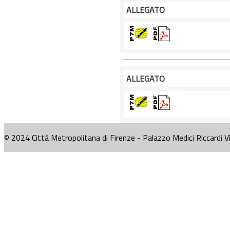
ALLEGATO
ALLEGATO
© 2024 Città Metropolitana di Firenze - Palazzo Medici Riccardi V