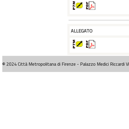
ALLEGATO
© 2024 Città Metropolitana di Firenze - Palazzo Medici Riccardi V