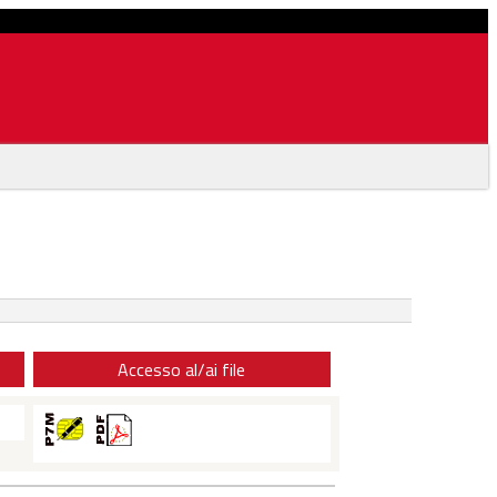
Accesso al/ai file