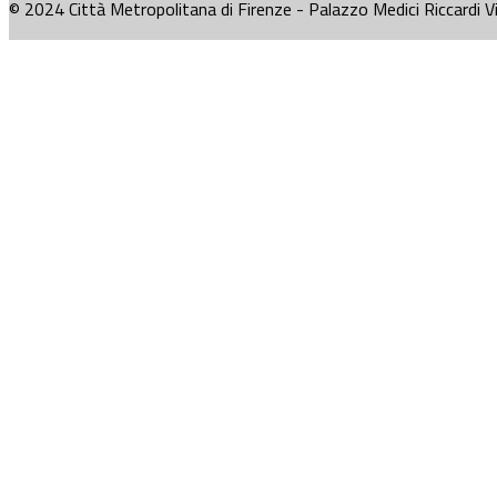
© 2024 Città Metropolitana di Firenze - Palazzo Medici Riccardi V