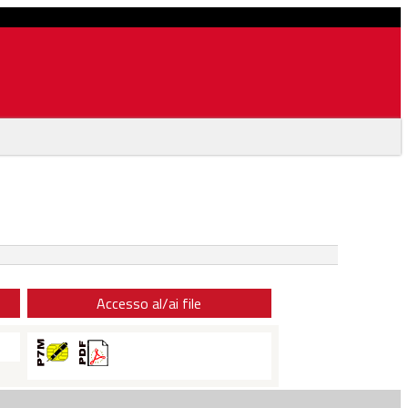
Accesso al/ai file