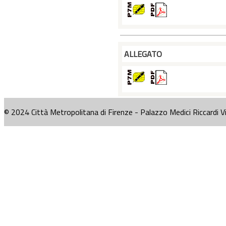
ALLEGATO
© 2024 Città Metropolitana di Firenze - Palazzo Medici Riccardi V