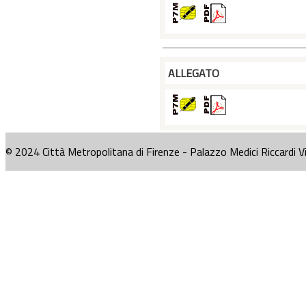
ALLEGATO
© 2024 Città Metropolitana di Firenze - Palazzo Medici Riccardi V