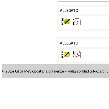
ALLEGATO
ALLEGATO
© 2024 Città Metropolitana di Firenze - Palazzo Medici Riccardi V