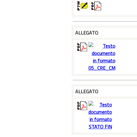
ALLEGATO
ALLEGATO