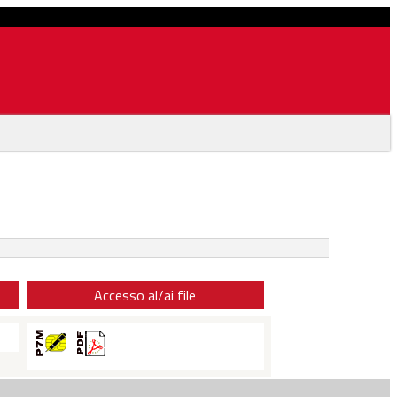
Accesso al/ai file