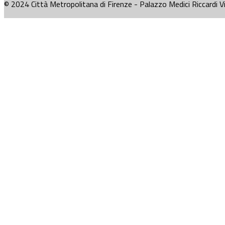
© 2024 Città Metropolitana di Firenze - Palazzo Medici Riccardi V