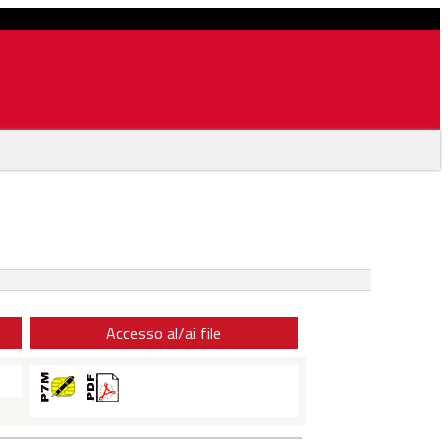
Accesso al/ai file