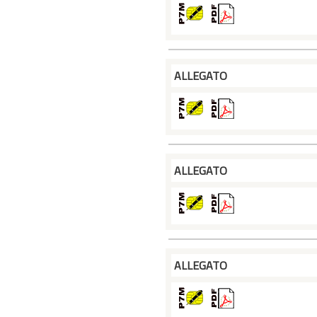
ALLEGATO
ALLEGATO
ALLEGATO