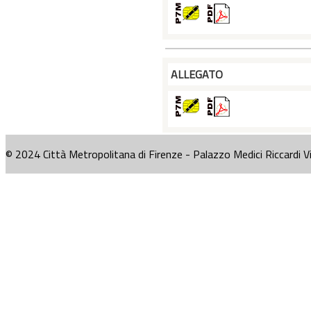
ALLEGATO
© 2024 Città Metropolitana di Firenze - Palazzo Medici Riccardi V