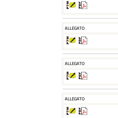
ALLEGATO
ALLEGATO
ALLEGATO