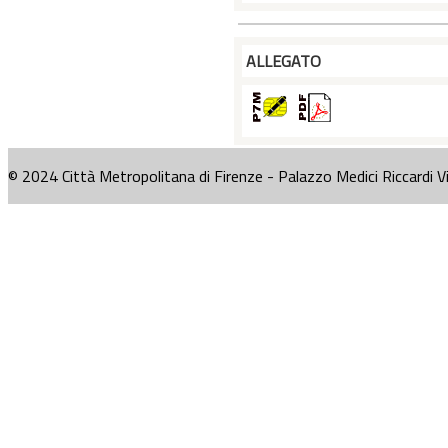
ALLEGATO
© 2024 Città Metropolitana di Firenze - Palazzo Medici Riccardi V