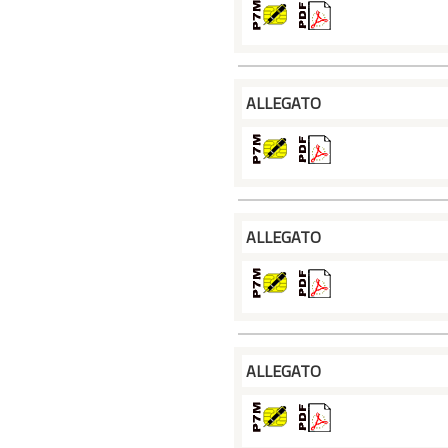
ALLEGATO
ALLEGATO
ALLEGATO