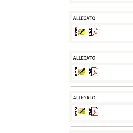
ALLEGATO
ALLEGATO
ALLEGATO