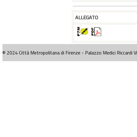
ALLEGATO
© 2024 Città Metropolitana di Firenze - Palazzo Medici Riccardi V