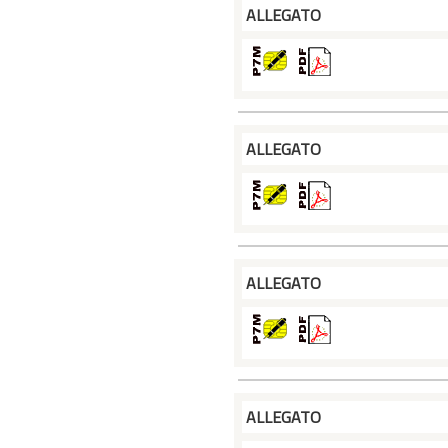
ALLEGATO
ALLEGATO
ALLEGATO
ALLEGATO