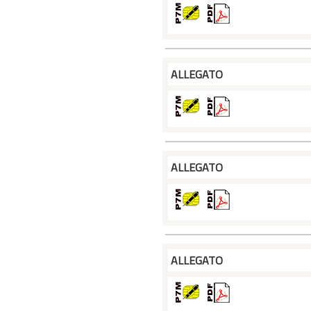
ALLEGATO
ALLEGATO
ALLEGATO