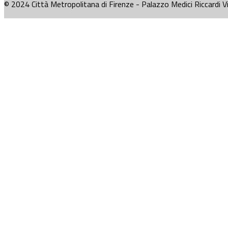
© 2024 Città Metropolitana di Firenze - Palazzo Medici Riccardi V