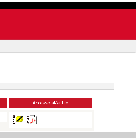
Accesso al/ai file