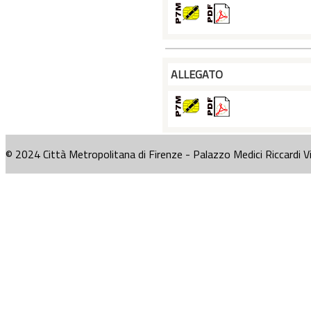
ALLEGATO
© 2024 Città Metropolitana di Firenze - Palazzo Medici Riccardi V