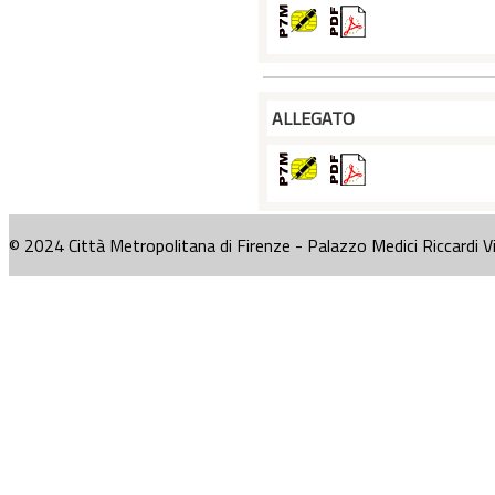
ALLEGATO
© 2024 Città Metropolitana di Firenze - Palazzo Medici Riccardi V