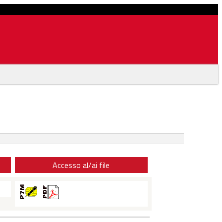
Accesso al/ai file