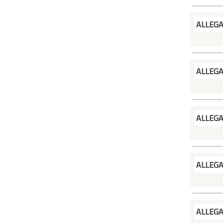
ALLEG
ALLEG
ALLEG
ALLEG
ALLEG