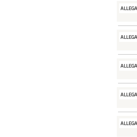
ALLEG
ALLEG
ALLEG
ALLEG
ALLEG