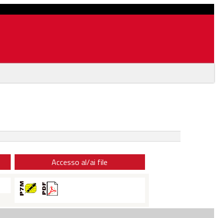
Accesso al/ai file