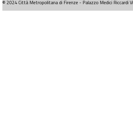
© 2024 Città Metropolitana di Firenze - Palazzo Medici Riccardi V