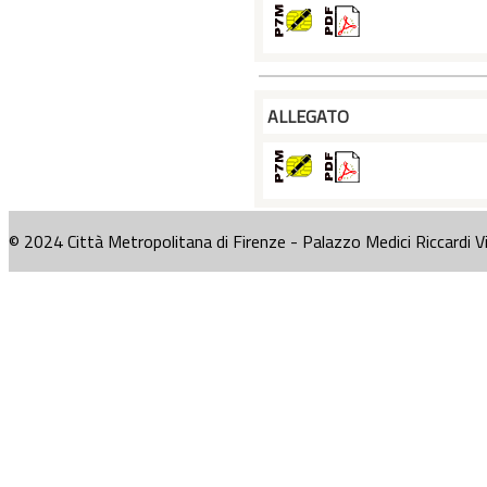
ALLEGATO
© 2024 Città Metropolitana di Firenze - Palazzo Medici Riccardi V