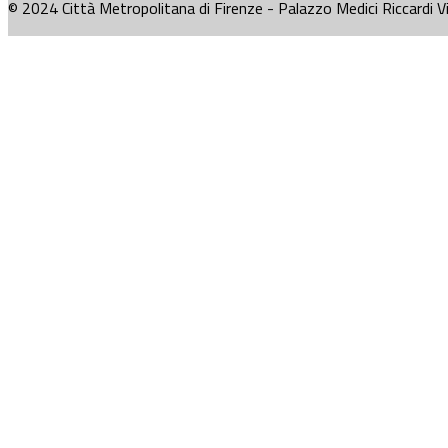
© 2024 Città Metropolitana di Firenze - Palazzo Medici Riccardi V