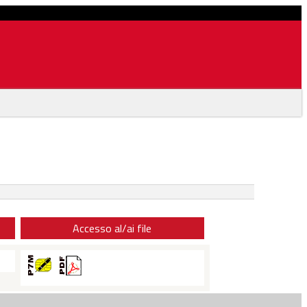
Accesso al/ai file