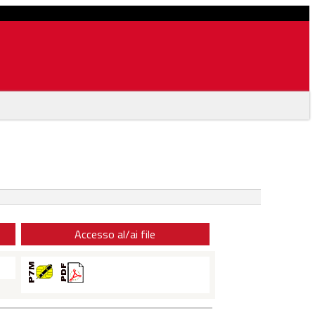
Accesso al/ai file