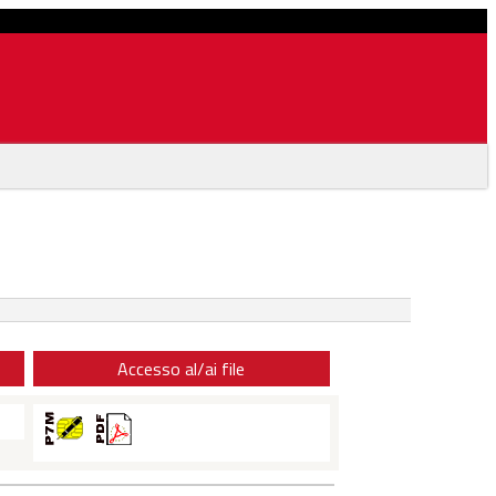
Accesso al/ai file