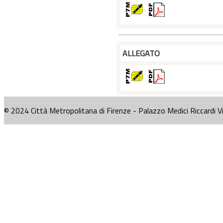
ALLEGATO
© 2024 Città Metropolitana di Firenze - Palazzo Medici Riccardi V