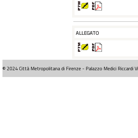
ALLEGATO
© 2024 Città Metropolitana di Firenze - Palazzo Medici Riccardi V