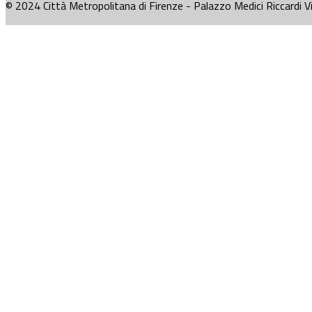
© 2024 Città Metropolitana di Firenze - Palazzo Medici Riccardi V