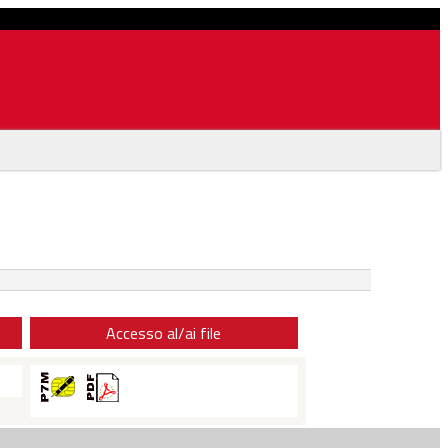
Accesso al/ai file