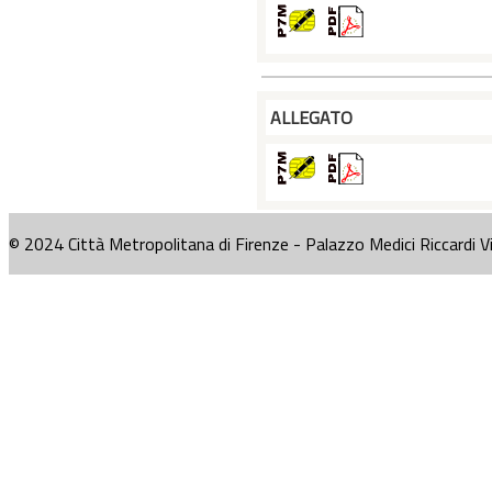
ALLEGATO
© 2024 Città Metropolitana di Firenze - Palazzo Medici Riccardi V