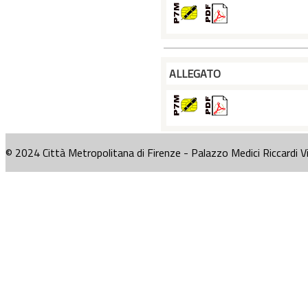
ALLEGATO
© 2024 Città Metropolitana di Firenze - Palazzo Medici Riccardi V