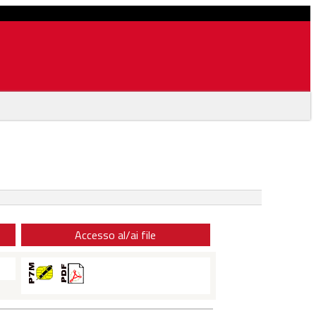
Accesso al/ai file