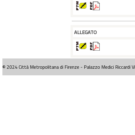
ALLEGATO
© 2024 Città Metropolitana di Firenze - Palazzo Medici Riccardi V